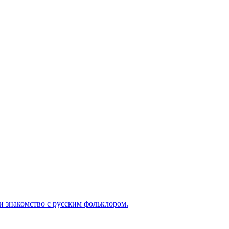
и знакомство с русским фольклором.