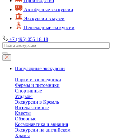
Производство
Автобусные экскурсии
Экскурсии в музеи
Пешеходные экскурсии
+7 (495) 055-18-18
Популярные экскурсии
Парки и заповедники
Фермы и питомники
Спортивные
Усадьбы
Экскурсии в Кремль
Интерактивные
Квесты
Обзорные
Космонавтика и авиация
Экскурсии на английском
Храмы