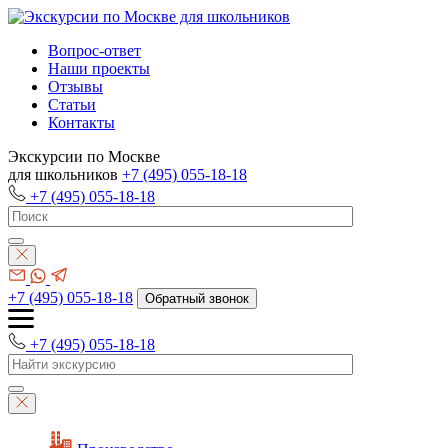
Вопрос-ответ
Наши проекты
Отзывы
Статьи
Контакты
Экскурсии по Москве
для школьников
+7 (495) 055-18-18
+7 (495) 055-18-18
+7 (495) 055-18-18
Обратный звонок
+7 (495) 055-18-18