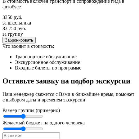
В стоимость включен транспорт и сопровождение гида в
автобусе
3350
руб.
за школьника
83 750
руб.
за группу
Забронировать
Что входит в стоимость:
Транспортное обслуживание
Экскурсионное обслуживание
Входные билеты по программе
Оставьте заявку на подбор экскурсии
Наш менеджер свяжется с Вами в ближайшее время, поможет
с выбором даты и временем экскурсии
Размер группы (примерно)
Желаемый бюджет на одного человека