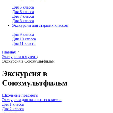
Для 5 класса
Для 6 класса
Для 7 класса
Для 8 класса
Экскурсии для старших классов
Для 9 класса
Для 10 класса
Для 11 класса
Главная
/
Экскурсии в музеи
/
Экскурсия в Союзмультфильм
Экскурсия в
Союзмультфильм
Школьные предметы
Экскурсии для начальных классов
Для 1 класса
Для 2 класса