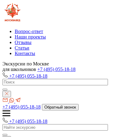
Вопрос-ответ
Наши проекты
Отзывы
Статьи
Контакты
Экскурсии по Москве
для школьников
+7 (495) 055-18-18
+7 (495) 055-18-18
+7 (495) 055-18-18
Обратный звонок
+7 (495) 055-18-18