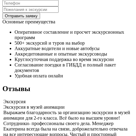
Отправить заявку
Основные преимущества
Оперативное составление и просчет экскурсионных
программ
500+ экскурсий и туров на выбор
Аккуратные водители и новые автобусы
Аккредитованные и опытные экскурсоводы
Круглосуточная поддержка во время экскурсии
Согласование поездки в ГИБДД и полный пакет
документов
Удобная оплата онлайн
Отзывы
Экскурсия
Экскурсия в музей анимации
Выражаем благодарность за организацию экскурсии в музей
анимации для 2-го класса. Всё было на высшем уровне!
Сотрудники- профессионалы своего дела. Менеджер
Екатерина всегда была на связи, доброжелательно отвечала
на все интересующие вопросы. Чистый и просторный