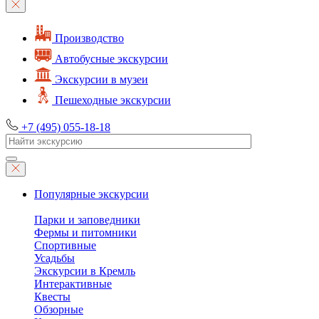
Производство
Автобусные экскурсии
Экскурсии в музеи
Пешеходные экскурсии
+7 (495) 055-18-18
Популярные экскурсии
Парки и заповедники
Фермы и питомники
Спортивные
Усадьбы
Экскурсии в Кремль
Интерактивные
Квесты
Обзорные