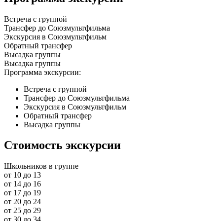
Встреча с группой
Трансфер до Союзмультфильма
Экскурсия в Союзмультфильм
Обратный трансфер
Высадка группы
Высадка группы
Программа экскурсии:
Встреча с группой
Трансфер до Союзмультфильма
Экскурсия в Союзмультфильм
Обратный трансфер
Высадка группы
Стоимость экскурсии
Школьников в группе
от 10 до 13
от 14 до 16
от 17 до 19
от 20 до 24
от 25 до 29
от 30 до 34