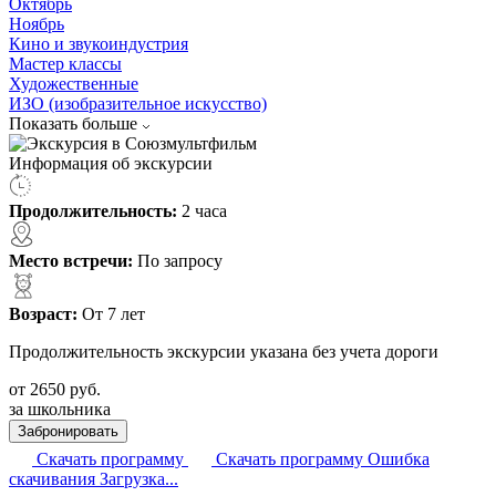
Октябрь
Ноябрь
Кино и звукоиндустрия
Мастер классы
Художественные
ИЗО (изобразительное искусство)
Показать больше
Информация об экскурсии
Продолжительность:
2 часа
Место встречи:
По запросу
Возраст:
От 7 лет
Продолжительность экскурсии указана без учета дороги
от
2650
руб.
за школьника
Забронировать
Скачать программу
Скачать программу
Ошибка
скачивания
Загрузка...