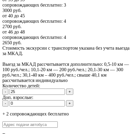
сопровождающих бесплатно:
3
3000 руб.
от 40 до 45
сопровождающих бесплатно:
4
2700 руб.
от 46 до 48
сопровождающих бесплатно:
4
2650 руб.
Стоимость экскурсии с транспортом указана без учета выезда
за МКАД.
Выезд за МКАД рассчитывается дополнительно: 0,5-10 км —
100 руб./чел.; 10,1-20 км — 200 руб./чел.; 20,1-30 км — 300
руб./чел.; 30,1-40 км – 400 руб./чел.; свыше 40,1 км
рассчитывается индивидуально
Количество детей:
-
+
Доп. взрослые:
-
+
+
2
сопровождающих
бесплатно