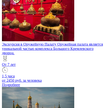
Экскурсия в Оружейную Палату
Оружейная палата является
уникальной частью комплекса Большого Кремлевского
дворца.
От 7 лет
1,5 часа
от 2450 руб.
за человека
Подробнее