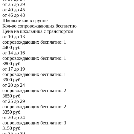
от 35 до 39
от 40 до 45
от 46 до 48
Школьников в группе
Кол-во сопровождающих бесплатно
Цена на школьника с транспортом
от 10 до 13
сопровождающих бесплатно:
1
4400 руб.
от 14 до 16
сопровождающих бесплатно:
1
3800 руб.
от 17 до 19
сопровождающих бесплатно:
1
3900 руб.
от 20 до 24
сопровождающих бесплатно:
2
3650 руб.
от 25 до 29
сопровождающих бесплатно:
2
3350 руб.
от 30 до 34
сопровождающих бесплатно:
3
3150 руб.
от 35 до 39