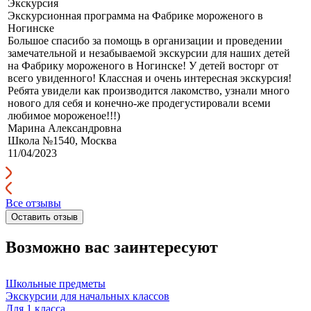
Экскурсия
Экскурсионная программа на Фабрике мороженого в
Ногинске
Большое спасибо за помощь в организации и проведении
замечательной и незабываемой экскурсии для наших детей
на Фабрику мороженого в Ногинске! У детей восторг от
всего увиденного! Классная и очень интересная экскурсия!
Ребята увидели как производится лакомство, узнали много
нового для себя и конечно-же продегустировали всеми
любимое мороженое!!!)
Марина Александровна
Школа №1540, Москва
11/04/2023
Все отзывы
Оставить отзыв
Возможно вас заинтересуют
Школьные предметы
Экскурсии для начальных классов
Для 1 класса