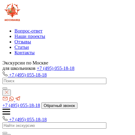
Вопрос-ответ
Наши проекты
Отзывы
Статьи
Контакты
Экскурсии по Москве
для школьников
+7 (495) 055-18-18
+7 (495) 055-18-18
+7 (495) 055-18-18
Обратный звонок
+7 (495) 055-18-18