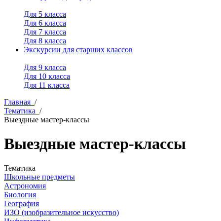
Для 5 класса
Для 6 класса
Для 7 класса
Для 8 класса
Экскурсии для старших классов
Для 9 класса
Для 10 класса
Для 11 класса
Главная
/
Тематика
/
Выездные мастер-классы
Выездные мастер-классы
Тематика
Школьные предметы
Астрономия
Биология
География
ИЗО (изобразительное искусство)