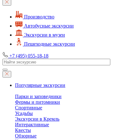
Производство
Автобусные экскурсии
Экскурсии в музеи
Пешеходные экскурсии
+7 (495) 055-18-18
Популярные экскурсии
Парки и заповедники
Фермы и питомники
Спортивные
Усадьбы
Экскурсии в Кремль
Интерактивные
Квесты
Обзорные