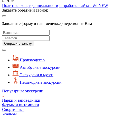
© 2026
Политика конфиденциальности
Разработка сайта - WPNEW
Заказать обратный звонок
Заполните форму и наш менеджер перезвонит Вам
Отправить заявку
Производство
Автобусные экскурсии
Экскурсии в музеи
Пешеходные экскурсии
Популярные экскурсии
Парки и заповедники
Фермы и питомники
Спортивные
Усадьбы