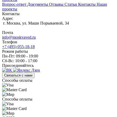
Вопрос-ответ
Документы
Отзывы
Статьи
Контакты
Наши
проекты
Контакты
Адрес
г. Москва, ул. Маши Порываевой, 34
Почта
info@moskvaved.ru
Телефон
+7 (495) 055-18-18
Режим работы
Пн-Пт: 09:00 - 19:00
Сб-Вс: 10:00 - 17:00
Присоединяйтесь
Связаться с нами
Способы оплаты
Способы оплаты