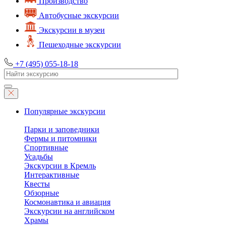
Производство
Автобусные экскурсии
Экскурсии в музеи
Пешеходные экскурсии
+7 (495) 055-18-18
Популярные экскурсии
Парки и заповедники
Фермы и питомники
Спортивные
Усадьбы
Экскурсии в Кремль
Интерактивные
Квесты
Обзорные
Космонавтика и авиация
Экскурсии на английском
Храмы