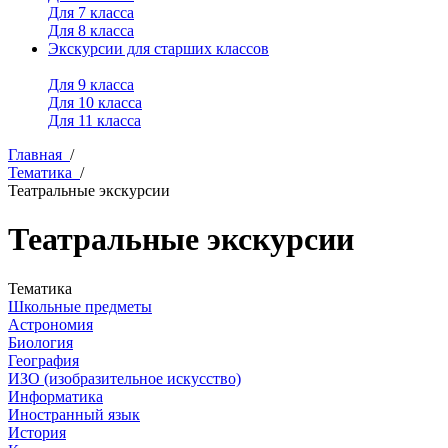
Для 7 класса
Для 8 класса
Экскурсии для старших классов
Для 9 класса
Для 10 класса
Для 11 класса
Главная
/
Тематика
/
Театральные экскурсии
Театральные экскурсии
Тематика
Школьные предметы
Астрономия
Биология
География
ИЗО (изобразительное искусство)
Информатика
Иностранный язык
История