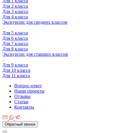
Для 1 класса
Для 2 класса
Для 3 класса
Для 4 класса
Экскурсии для средних классов
Для 5 класса
Для 6 класса
Для 7 класса
Для 8 класса
Экскурсии для старших классов
Для 9 класса
Для 10 класса
Для 11 класса
Вопрос-ответ
Наши проекты
Отзывы
Статьи
Контакты
Обратный звонок