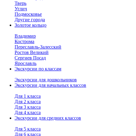
Тверь
Углич
Подмосковье
Другие города
Золотое кольцо
Владимир
Кострома
Переславль-Залесский
Ростов Великий
Сергиев Посад
Ярославль
Экскурсии по классам
Экскурсии для дошкольников
Экскурсии для начальных классов
Для 1 класса
Для 2 класса
Для 3 класса
Для 4 класса
Экскурсии для средних классов
Для 5 класса
Для 6 класса