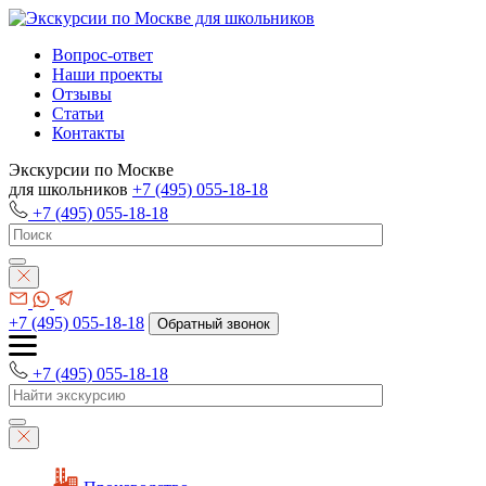
Вопрос-ответ
Наши проекты
Отзывы
Статьи
Контакты
Экскурсии по Москве
для школьников
+7 (495) 055-18-18
+7 (495) 055-18-18
+7 (495) 055-18-18
Обратный звонок
+7 (495) 055-18-18