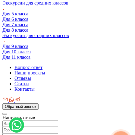
Экскурсии для средних классов
Для 5 класса
Для 6 класса
Для 7 класса
Для 8 класса
Экскурсии для старших классов
Для 9 класса
Для 10 класса
Для 11 класса
Вопрос-ответ
Наши проекты
Отзывы
Статьи
Контакты
Обратный звонок
Написать отзыв