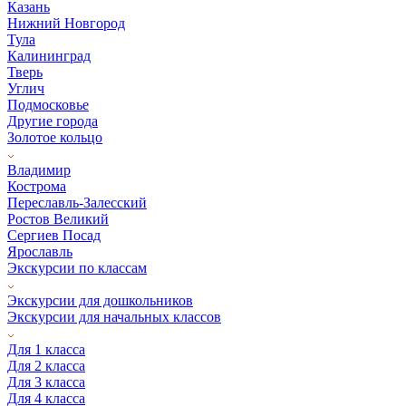
Казань
Нижний Новгород
Тула
Калининград
Тверь
Углич
Подмосковье
Другие города
Золотое кольцо
Владимир
Кострома
Переславль-Залесский
Ростов Великий
Сергиев Посад
Ярославль
Экскурсии по классам
Экскурсии для дошкольников
Экскурсии для начальных классов
Для 1 класса
Для 2 класса
Для 3 класса
Для 4 класса