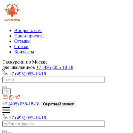
Вопрос-ответ
Наши проекты
Отзывы
Статьи
Контакты
Экскурсии по Москве
для школьников
+7 (495) 055-18-18
+7 (495) 055-18-18
+7 (495) 055-18-18
Обратный звонок
+7 (495) 055-18-18