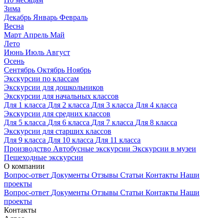
Зима
Декабрь
Январь
Февраль
Весна
Март
Апрель
Май
Лето
Июнь
Июль
Август
Осень
Сентябрь
Октябрь
Ноябрь
Экскурсии по классам
Экскурсии для дошкольников
Экскурсии для начальных классов
Для 1 класса
Для 2 класса
Для 3 класса
Для 4 класса
Экскурсии для средних классов
Для 5 класса
Для 6 класса
Для 7 класса
Для 8 класса
Экскурсии для старших классов
Для 9 класса
Для 10 класса
Для 11 класса
Производство
Автобусные экскурсии
Экскурсии в музеи
Пешеходные экскурсии
О компании
Вопрос-ответ
Документы
Отзывы
Статьи
Контакты
Наши
проекты
Вопрос-ответ
Документы
Отзывы
Статьи
Контакты
Наши
проекты
Контакты