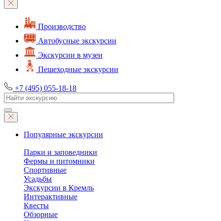
Производство
Автобусные экскурсии
Экскурсии в музеи
Пешеходные экскурсии
+7 (495) 055-18-18
Популярные экскурсии
Парки и заповедники
Фермы и питомники
Спортивные
Усадьбы
Экскурсии в Кремль
Интерактивные
Квесты
Обзорные