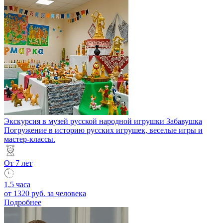
Экскурсия в музей русской народной игрушки Забавушка
Погружение в историю русских игрушек, веселые игры и
мастер-классы.
От 7 лет
1,5 часа
от 1320 руб.
за человека
Подробнее