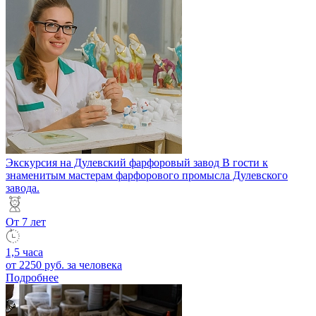
Экскурсия на Дулевский фарфоровый завод
В гости к
знаменитым мастерам фарфорового промысла Дулевского
завода.
От 7 лет
1,5 часа
от 2250 руб.
за человека
Подробнее