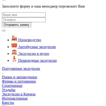
Заполните форму и наш менеджер перезвонит Вам
Отправить заявку
Производство
Автобусные экскурсии
Экскурсии в музеи
Пешеходные экскурсии
Популярные экскурсии
Парки и заповедники
Фермы и питомники
Спортивные
Усадьбы
Экскурсии в Кремль
Интерактивные
Квесты