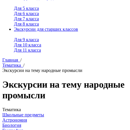
Для 5 класса
Для 6 класса
Для 7 класса
Для 8 класса
Экскурсии для старших классов
Для 9 класса
Для 10 класса
Для 11 класса
Главная
/
Тематика
/
Экскурсии на тему народные промысли
Экскурсии на тему народные
промысли
Тематика
Школьные предметы
Астрономия
Биология