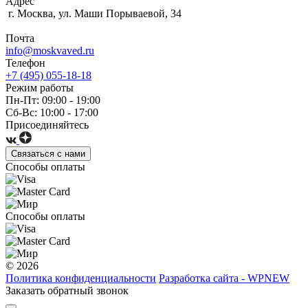
Адрес
г. Москва, ул. Маши Порываевой, 34
Почта
info@moskvaved.ru
Телефон
+7 (495) 055-18-18
Режим работы
Пн-Пт: 09:00 - 19:00
Сб-Вс: 10:00 - 17:00
Присоединяйтесь
Связаться с нами
Способы оплаты
Способы оплаты
© 2026
Политика конфиденциальности
Разработка сайта - WPNEW
Заказать обратный звонок