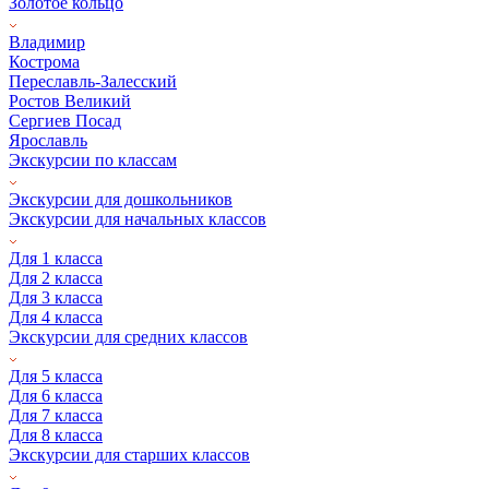
Золотое кольцо
Владимир
Кострома
Переславль-Залесский
Ростов Великий
Сергиев Посад
Ярославль
Экскурсии по классам
Экскурсии для дошкольников
Экскурсии для начальных классов
Для 1 класса
Для 2 класса
Для 3 класса
Для 4 класса
Экскурсии для средних классов
Для 5 класса
Для 6 класса
Для 7 класса
Для 8 класса
Экскурсии для старших классов