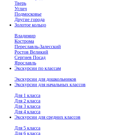
Тверь
Углич
Подмосковье
Другие города
Золотое кольцо
Владимир
Кострома
Переславль-Залесский
Ростов Великий
Сергиев Посад
Ярославль
Экскурсии по классам
Экскурсии для дошкольников
Экскурсии для начальных классов
Для 1 класса
Для 2 класса
Для 3 класса
Для 4 класса
Экскурсии для средних классов
Для 5 класса
Для 6 класса