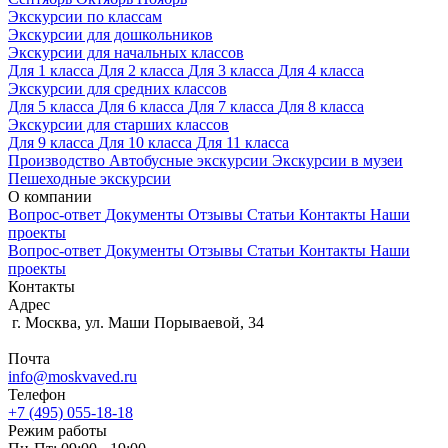
Экскурсии по классам
Экскурсии для дошкольников
Экскурсии для начальных классов
Для 1 класса
Для 2 класса
Для 3 класса
Для 4 класса
Экскурсии для средних классов
Для 5 класса
Для 6 класса
Для 7 класса
Для 8 класса
Экскурсии для старших классов
Для 9 класса
Для 10 класса
Для 11 класса
Производство
Автобусные экскурсии
Экскурсии в музеи
Пешеходные экскурсии
О компании
Вопрос-ответ
Документы
Отзывы
Статьи
Контакты
Наши
проекты
Вопрос-ответ
Документы
Отзывы
Статьи
Контакты
Наши
проекты
Контакты
Адрес
г. Москва, ул. Маши Порываевой, 34
Почта
info@moskvaved.ru
Телефон
+7 (495) 055-18-18
Режим работы