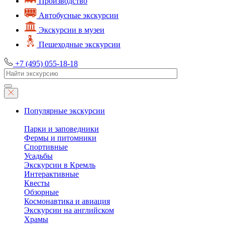
Производство
Автобусные экскурсии
Экскурсии в музеи
Пешеходные экскурсии
+7 (495) 055-18-18
Популярные экскурсии
Парки и заповедники
Фермы и питомники
Спортивные
Усадьбы
Экскурсии в Кремль
Интерактивные
Квесты
Обзорные
Космонавтика и авиация
Экскурсии на английском
Храмы