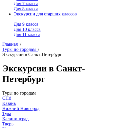
Для 7 класса
Для 8 класса
Экскурсии для старших классов
Для 9 класса
Для 10 класса
Для 11 класса
Главная
/
Туры по городам
/
Экскурсии в Санкт-Петербург
Экскурсии в Санкт-
Петербург
Туры по городам
СПб
Казань
Нижний Новгород
Тула
Калининград
Тверь