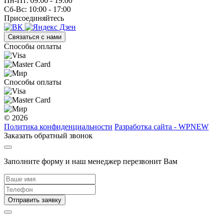
Пн-Пт: 09:00 - 19:00
Сб-Вс: 10:00 - 17:00
Присоединяйтесь
Связаться с нами
Способы оплаты
Способы оплаты
© 2026
Политика конфиденциальности
Разработка сайта - WPNEW
Заказать обратный звонок
Заполните форму и наш менеджер перезвонит Вам
Отправить заявку