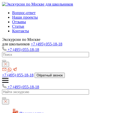
Вопрос-ответ
Наши проекты
Отзывы
Статьи
Контакты
Экскурсии по Москве
для школьников
+7 (495) 055-18-18
+7 (495) 055-18-18
+7 (495) 055-18-18
Обратный звонок
+7 (495) 055-18-18