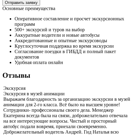
Отправить заявку
Основные преимущества
Оперативное составление и просчет экскурсионных
программ
500+ экскурсий и туров на выбор
Аккуратные водители и новые автобусы
Аккредитованные и опытные экскурсоводы
Круглосуточная поддержка во время экскурсии
Согласование поездки в ГИБДД и полный пакет
документов
Удобная оплата онлайн
Отзывы
Экскурсия
Экскурсия в музей анимации
Выражаем благодарность за организацию экскурсии в музей
анимации для 2-го класса. Всё было на высшем уровне!
Сотрудники- профессионалы своего дела. Менеджер
Екатерина всегда была на связи, доброжелательно отвечала
на все интересующие вопросы. Чистый и просторный
автобус подали вовремя, приехали своевременно.
Доброжелательный водитель Андрей. Гид Наталья всю