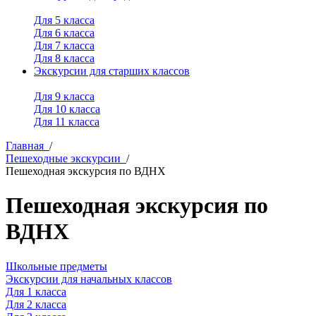
Для 5 класса
Для 6 класса
Для 7 класса
Для 8 класса
Экскурсии для старших классов
Для 9 класса
Для 10 класса
Для 11 класса
Главная
/
Пешеходные экскурсии
/
Пешеходная экскурсия по ВДНХ
Пешеходная экскурсия по
ВДНХ
Школьные предметы
Экскурсии для начальных классов
Для 1 класса
Для 2 класса