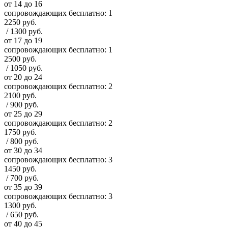
от 14 до 16
сопровождающих бесплатно:
1
2250 руб.
/
1300 руб.
от 17 до 19
сопровождающих бесплатно:
1
2500 руб.
/
1050 руб.
от 20 до 24
сопровождающих бесплатно:
2
2100 руб.
/
900 руб.
от 25 до 29
сопровождающих бесплатно:
2
1750 руб.
/
800 руб.
от 30 до 34
сопровождающих бесплатно:
3
1450 руб.
/
700 руб.
от 35 до 39
сопровождающих бесплатно:
3
1300 руб.
/
650 руб.
от 40 до 45