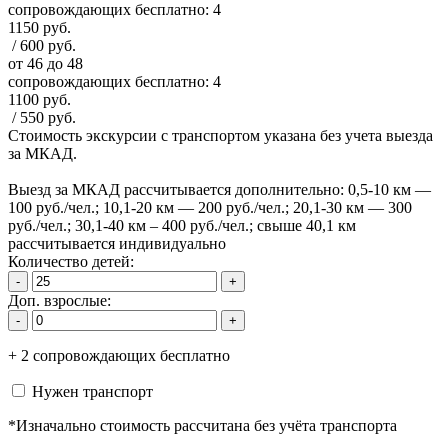
сопровождающих бесплатно:
4
1150 руб.
/
600 руб.
от 46 до 48
сопровождающих бесплатно:
4
1100 руб.
/
550 руб.
Стоимость экскурсии с транспортом указана без учета выезда
за МКАД.
Выезд за МКАД рассчитывается дополнительно: 0,5-10 км —
100 руб./чел.; 10,1-20 км — 200 руб./чел.; 20,1-30 км — 300
руб./чел.; 30,1-40 км – 400 руб./чел.; свыше 40,1 км
рассчитывается индивидуально
Количество детей:
-
+
Доп. взрослые:
-
+
+
2
сопровождающих
бесплатно
Нужен транспорт
*Изначально стоимость рассчитана без учёта транспорта