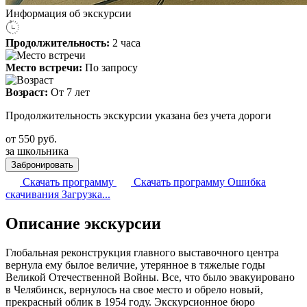
Информация об экскурсии
Продолжительность:
2 часа
Место встречи:
По запросу
Возраст:
От 7 лет
Продолжительность экскурсии указана без учета дороги
от
550
руб.
за школьника
Забронировать
Скачать программу
Скачать программу
Ошибка
скачивания
Загрузка...
Описание экскурсии
Глобальная реконструкция главного выставочного центра
вернула ему былое величие, утерянное в тяжелые годы
Великой Отечественной Войны. Все, что было эвакуировано
в Челябинск, вернулось на свое место и обрело новый,
прекрасный облик в 1954 году. Экскурсионное бюро