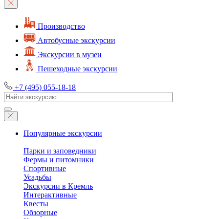
Производство
Автобусные экскурсии
Экскурсии в музеи
Пешеходные экскурсии
+7 (495) 055-18-18
Популярные экскурсии
Парки и заповедники
Фермы и питомники
Спортивные
Усадьбы
Экскурсии в Кремль
Интерактивные
Квесты
Обзорные