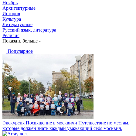
Ноябрь
Архитектурные
История
Культура
Литературные
Русский язык, литература
Религия
Показать больше
Популярное
Экскурсия Посвящение в москвичи
Путешествие по местам,
которые должен знать каждый уважающий себя москвич.