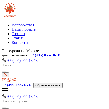
Вопрос-ответ
Наши проекты
Отзывы
Статьи
Контакты
Экскурсии по Москве
для школьников
+7 (495) 055-18-18
+7 (495) 055-18-18
+7 (495) 055-18-18
Обратный звонок
+7 (495) 055-18-18