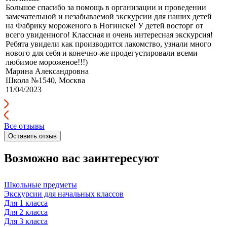
Большое спасибо за помощь в организации и проведении
замечательной и незабываемой экскурсии для наших детей
на Фабрику мороженого в Ногинске! У детей восторг от
всего увиденного! Классная и очень интересная экскурсия!
Ребята увидели как производится лакомство, узнали много
нового для себя и конечно-же продегустировали всеми
любимое мороженое!!!)
Марина Александровна
Школа №1540, Москва
11/04/2023
Все отзывы
Оставить отзыв
Возможно вас заинтересуют
Школьные предметы
Экскурсии для начальных классов
Для 1 класса
Для 2 класса
Для 3 класса