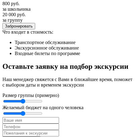
800
руб.
за школьника
20 000
руб.
за группу
Забронировать
Что входит в стоимость:
Транспортное обслуживание
Экскурсионное обслуживание
Входные билеты по программе
Оставьте заявку на подбор экскурсии
Наш менеджер свяжется с Вами в ближайшее время, поможет
с выбором даты и временем экскурсии
Размер группы (примерно)
Желаемый бюджет на одного человека