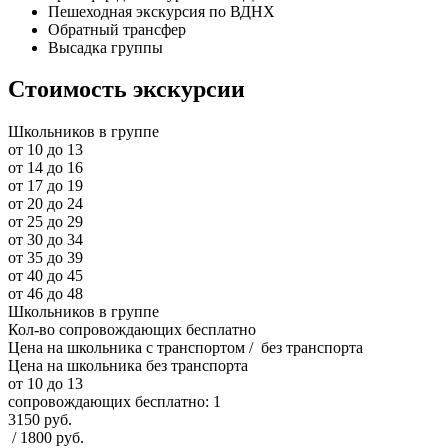
Пешеходная экскурсия по ВДНХ
Обратный трансфер
Высадка группы
Стоимость экскурсии
Школьников в группе
от 10 до 13
от 14 до 16
от 17 до 19
от 20 до 24
от 25 до 29
от 30 до 34
от 35 до 39
от 40 до 45
от 46 до 48
Школьников в группе
Кол-во сопровождающих бесплатно
Цена на школьника с транспортом
/ без транспорта
Цена на школьника без транспорта
от 10 до 13
сопровождающих бесплатно:
1
3150 руб.
/
1800 руб.