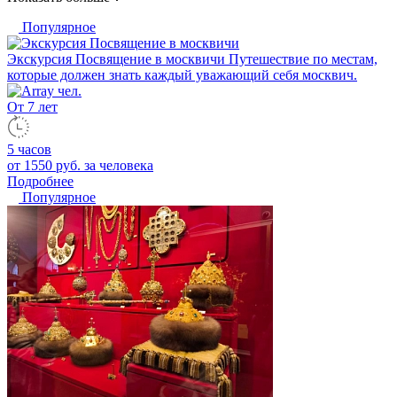
Популярное
Экскурсия Посвящение в москвичи
Путешествие по местам,
которые должен знать каждый уважающий себя москвич.
От 7 лет
5 часов
от 1550 руб.
за человека
Подробнее
Популярное