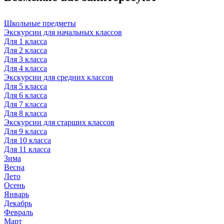
Школьные предметы
Экскурсии для начальных классов
Для 1 класса
Для 2 класса
Для 3 класса
Для 4 класса
Экскурсии для средних классов
Для 5 класса
Для 6 класса
Для 7 класса
Для 8 класса
Экскурсии для старших классов
Для 9 класса
Для 10 класса
Для 11 класса
Зима
Весна
Лето
Осень
Январь
Декабрь
Февраль
Март