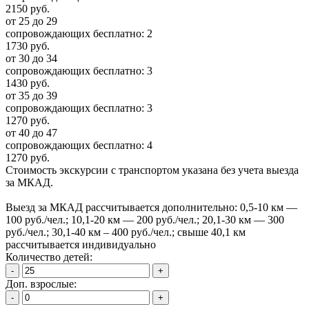
2150 руб.
от 25 до 29
сопровождающих бесплатно:
2
1730 руб.
от 30 до 34
сопровождающих бесплатно:
3
1430 руб.
от 35 до 39
сопровождающих бесплатно:
3
1270 руб.
от 40 до 47
сопровождающих бесплатно:
4
1270 руб.
Стоимость экскурсии с транспортом указана без учета выезда
за МКАД.
Выезд за МКАД рассчитывается дополнительно: 0,5-10 км —
100 руб./чел.; 10,1-20 км — 200 руб./чел.; 20,1-30 км — 300
руб./чел.; 30,1-40 км – 400 руб./чел.; свыше 40,1 км
рассчитывается индивидуально
Количество детей:
-
+
Доп. взрослые:
-
+