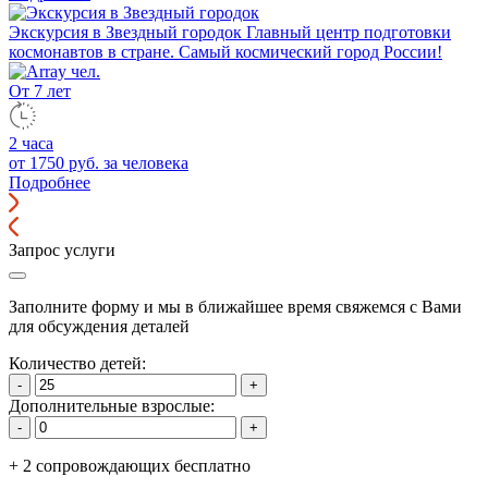
Экскурсия в Звездный городок
Главный центр подготовки
космонавтов в стране. Самый космический город России!
От 7 лет
2 часа
от 1750 руб.
за человека
Подробнее
Запрос услуги
Заполните форму и мы в ближайшее время свяжемся с Вами
для обсуждения деталей
Количество детей:
-
+
Дополнительные взрослые:
-
+
+
2
сопровождающих
бесплатно