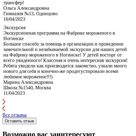
трансфер!
Ольга Александровна
Гимназия №13, Одинцово
16/04/2023
Экскурсия
Экскурсионная программа на Фабрике мороженого в
Ногинске
Большое спасибо за помощь в организации и проведении
замечательной и незабываемой экскурсии для наших детей
на Фабрику мороженого в Ногинске! У детей восторг от
всего увиденного! Классная и очень интересная экскурсия!
Ребята увидели как производится лакомство, узнали много
нового для себя и конечно-же продегустировали всеми
любимое мороженое!!!)
Марина Александровна
Школа №1540, Москва
11/04/2023
Все отзывы
Оставить отзыв
Возможно вас заинтересуют