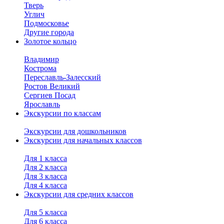
Тверь
Углич
Подмосковье
Другие города
Золотое кольцо
Владимир
Кострома
Переславль-Залесский
Ростов Великий
Сергиев Посад
Ярославль
Экскурсии по классам
Экскурсии для дошкольников
Экскурсии для начальных классов
Для 1 класса
Для 2 класса
Для 3 класса
Для 4 класса
Экскурсии для средних классов
Для 5 класса
Для 6 класса