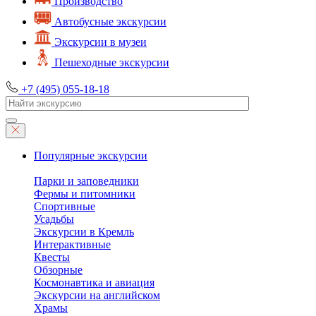
Производство
Автобусные экскурсии
Экскурсии в музеи
Пешеходные экскурсии
+7 (495) 055-18-18
Популярные экскурсии
Парки и заповедники
Фермы и питомники
Спортивные
Усадьбы
Экскурсии в Кремль
Интерактивные
Квесты
Обзорные
Космонавтика и авиация
Экскурсии на английском
Храмы