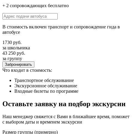
+
2
сопровождающих
бесплатно
В стоимость включен транспорт и сопровождение гида в
автобусе
1730
руб.
за школьника
43 250
руб.
за группу
Забронировать
Что входит в стоимость:
Транспортное обслуживание
Экскурсионное обслуживание
Входные билеты по программе
Оставьте заявку на подбор экскурсии
Наш менеджер свяжется с Вами в ближайшее время, поможет
с выбором даты и временем экскурсии
Размер группы (примерно)