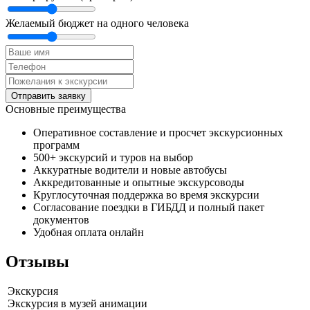
Желаемый бюджет на одного человека
Отправить заявку
Основные преимущества
Оперативное составление и просчет экскурсионных
программ
500+ экскурсий и туров на выбор
Аккуратные водители и новые автобусы
Аккредитованные и опытные экскурсоводы
Круглосуточная поддержка во время экскурсии
Согласование поездки в ГИБДД и полный пакет
документов
Удобная оплата онлайн
Отзывы
Экскурсия
Экскурсия в музей анимации