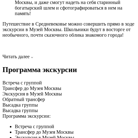
Москвы, и даже смогут надеть на себя старинный
богатырский шлем и сфотографироваться в нем на
память!
Путешествие в Средневековье можно совершить прямо в ходе
экскурсии в Музей Москвы. Школьники будут в восторге от
необычного, почти сказочного облика знакомого города!
Читать далее
Программа экскурсии
Встреча с группой
Трансфер до Музея Москвы
Экскурсия в Музей Москвы
Обратный трансфер
Высадка группы
Высадка группы
Программа экскурсии:
Встреча с группой
Трансфер до Музея Москвы
Экскурсия в Музей Москвы