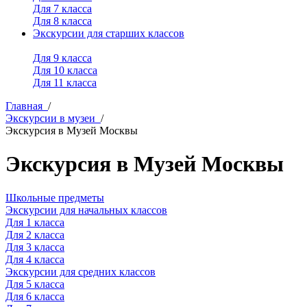
Для 7 класса
Для 8 класса
Экскурсии для старших классов
Для 9 класса
Для 10 класса
Для 11 класса
Главная
/
Экскурсии в музеи
/
Экскурсия в Музей Москвы
Экскурсия в Музей Москвы
Школьные предметы
Экскурсии для начальных классов
Для 1 класса
Для 2 класса
Для 3 класса
Для 4 класса
Экскурсии для средних классов
Для 5 класса
Для 6 класса