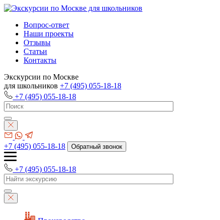
Вопрос-ответ
Наши проекты
Отзывы
Статьи
Контакты
Экскурсии по Москве
для школьников
+7 (495) 055-18-18
+7 (495) 055-18-18
+7 (495) 055-18-18
Обратный звонок
+7 (495) 055-18-18