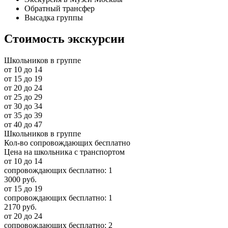
Обратный трансфер
Высадка группы
Стоимость экскурсии
Школьников в группе
от 10 до 14
от 15 до 19
от 20 до 24
от 25 до 29
от 30 до 34
от 35 до 39
от 40 до 47
Школьников в группе
Кол-во сопровождающих бесплатно
Цена на школьника с транспортом
от 10 до 14
сопровождающих бесплатно:
1
3000 руб.
от 15 до 19
сопровождающих бесплатно:
1
2170 руб.
от 20 до 24
сопровождающих бесплатно:
2