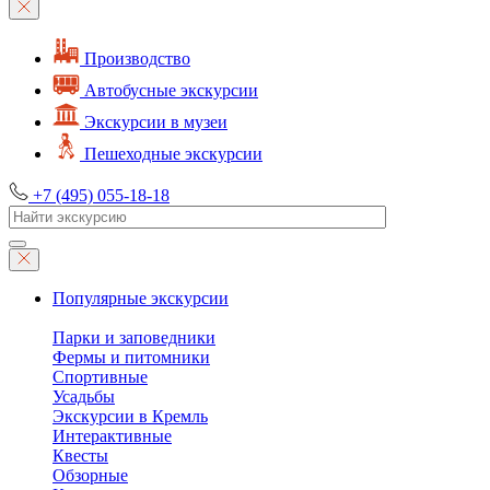
Производство
Автобусные экскурсии
Экскурсии в музеи
Пешеходные экскурсии
+7 (495) 055-18-18
Популярные экскурсии
Парки и заповедники
Фермы и питомники
Спортивные
Усадьбы
Экскурсии в Кремль
Интерактивные
Квесты
Обзорные