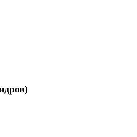
ндров)