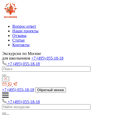
Вопрос-ответ
Наши проекты
Отзывы
Статьи
Контакты
Экскурсии по Москве
для школьников
+7 (495) 055-18-18
+7 (495) 055-18-18
+7 (495) 055-18-18
Обратный звонок
+7 (495) 055-18-18