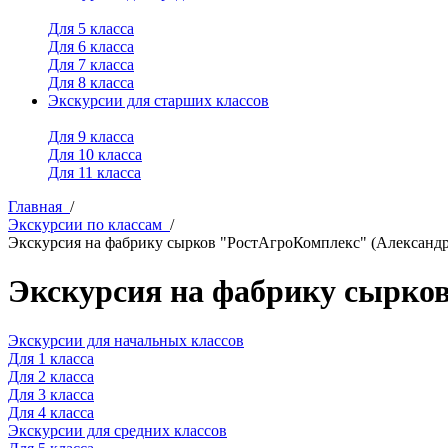
Для 5 класса
Для 6 класса
Для 7 класса
Для 8 класса
Экскурсии для старших классов
Для 9 класса
Для 10 класса
Для 11 класса
Главная
/
Экскурсии по классам
/
Экскурсия на фабрику сырков "РостАгроКомплекс" (Александр
Экскурсия на фабрику сырко
Экскурсии для начальных классов
Для 1 класса
Для 2 класса
Для 3 класса
Для 4 класса
Экскурсии для средних классов