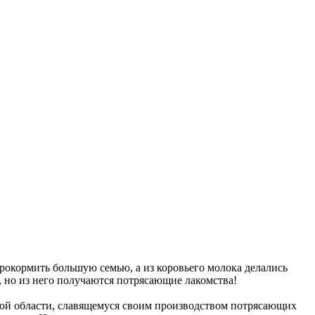
рокормить большую семью, а из коровьего молока делались
, но из него получаются потрясающие лакомства!
ой области, славящемуся своим производством потрясающих