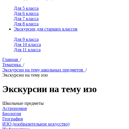
Для 5 класса
Для 6 класса
Для 7 класса
Для 8 класса
Экскурсии для старших классов
Для 9 класса
Для 10 класса
Для 11 класса
Главная
/
Тематика
/
Экскурсии на тему школьных предметов
/
Экскурсии на тему изо
Экскурсии на тему изо
Школьные предметы
Астрономия
Биология
География
ИЗО (изобразительное искусство)