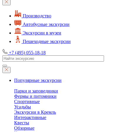
Производство
Автобусные экскурсии
Экскурсии в музеи
Пешеходные экскурсии
+7 (495) 055-18-18
Популярные экскурсии
Парки и заповедники
Фермы и питомники
Спортивные
Усадьбы
Экскурсии в Кремль
Интерактивные
Квесты
Обзорные