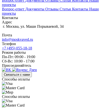
Вопрос-ответ
Документы
Отзывы
Статьи
Контакты
Наши
проекты
Вопрос-ответ
Документы
Отзывы
Статьи
Контакты
Наши
проекты
Контакты
Адрес
г. Москва, ул. Маши Порываевой, 34
Почта
info@moskvaved.ru
Телефон
+7 (495) 055-18-18
Режим работы
Пн-Пт: 09:00 - 19:00
Сб-Вс: 10:00 - 17:00
Присоединяйтесь
Связаться с нами
Способы оплаты
Способы оплаты