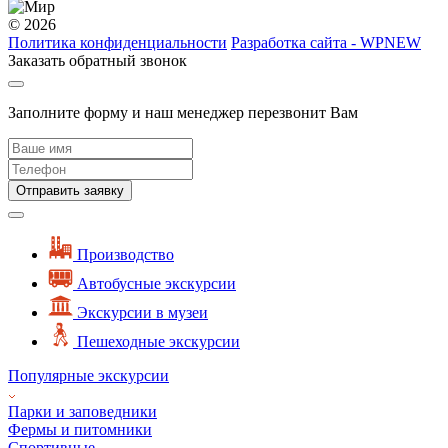
© 2026
Политика конфиденциальности
Разработка сайта - WPNEW
Заказать обратный звонок
Заполните форму и наш менеджер перезвонит Вам
Отправить заявку
Производство
Автобусные экскурсии
Экскурсии в музеи
Пешеходные экскурсии
Популярные экскурсии
Парки и заповедники
Фермы и питомники
Спортивные