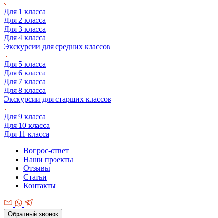
Для 1 класса
Для 2 класса
Для 3 класса
Для 4 класса
Экскурсии для средних классов
Для 5 класса
Для 6 класса
Для 7 класса
Для 8 класса
Экскурсии для старших классов
Для 9 класса
Для 10 класса
Для 11 класса
Вопрос-ответ
Наши проекты
Отзывы
Статьи
Контакты
Обратный звонок