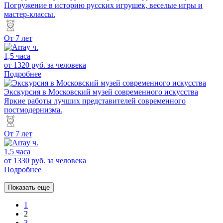
Погружение в историю русских игрушек, веселые игры и
мастер-классы.
От 7 лет
1,5 часа
от 1320 руб.
за человека
Подробнее
Экскурсия в Московский музей современного искусства
Яркие работы лучших представителей современного
постмодернизма.
От 7 лет
1,5 часа
от 1330 руб.
за человека
Подробнее
Показать еще
1
2
3