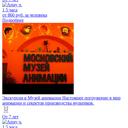
1,5 часа
от 860 руб.
за человека
Подробнее
Экскурсия в Музей анимации
Настоящее погружение в мир
анимации и секретов производства мультиков.
От 7 лет
1,5 часа