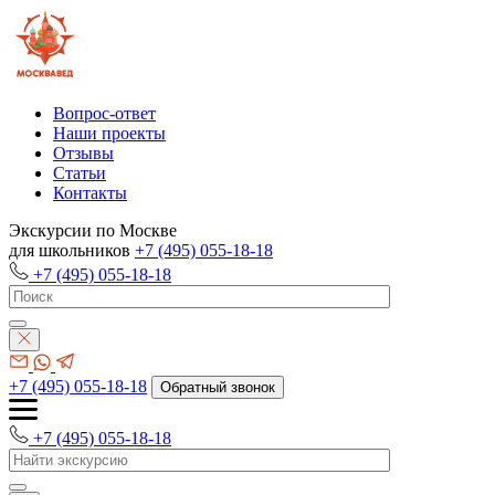
Вопрос-ответ
Наши проекты
Отзывы
Статьи
Контакты
Экскурсии по Москве
для школьников
+7 (495) 055-18-18
+7 (495) 055-18-18
+7 (495) 055-18-18
Обратный звонок
+7 (495) 055-18-18