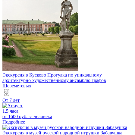
Экскурсия в Кусково
Прогулка по уникальному
архитектурно-художественному ансамблю графов
Шереметевых.
От 7 лет
1,5 часа
от 1600 руб.
за человека
Подробнее
Экскурсия в музей русской народной игрушки Забавушка