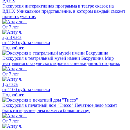
Экскурсия интерактивная программа в театре сказок на
ВДНХ
Уникальное представление, в котором каждый сможет
принять участие.
От 7 лет
2,5-3 часа
от 1180 руб.
за человека
Подробнее
Экскурсия в театральный музей имени Бахрушина
Мир
театрального закулисья откроется с неожиданной стороны.
От 7 лет
1,5 часа
от 1100 руб.
за человека
Подробнее
Экскурсия в печатный дом "Тиссо"
Печатное дело может
быть интереснее, чем кажется большинству.
От 7 лет