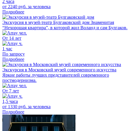
2 часа
от 2240 руб.
за человека
Подробнее
Экскурсия в музей-театр Булгаковский дом
Знаменитая
“Нехорошая квартира”, в которой жил Воланд и сам Булгаков.
От 14 лет
1 час
По запросу
Подробнее
Экскурсия в Московский музей современного искусства
Яркие работы лучших представителей современного
постмодернизма.
От 7 лет
1,5 часа
от 1330 руб.
за человека
Подробнее