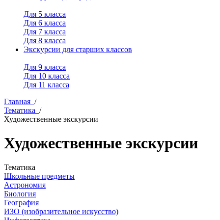
Для 5 класса
Для 6 класса
Для 7 класса
Для 8 класса
Экскурсии для старших классов
Для 9 класса
Для 10 класса
Для 11 класса
Главная
/
Тематика
/
Художественные экскурсии
Художественные экскурсии
Тематика
Школьные предметы
Астрономия
Биология
География
ИЗО (изобразительное искусство)