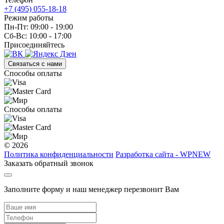
+7 (495) 055-18-18
Режим работы
Пн-Пт: 09:00 - 19:00
Сб-Вс: 10:00 - 17:00
Присоединяйтесь
Связаться с нами
Способы оплаты
Способы оплаты
© 2026
Политика конфиденциальности
Разработка сайта - WPNEW
Заказать обратный звонок
Заполните форму и наш менеджер перезвонит Вам