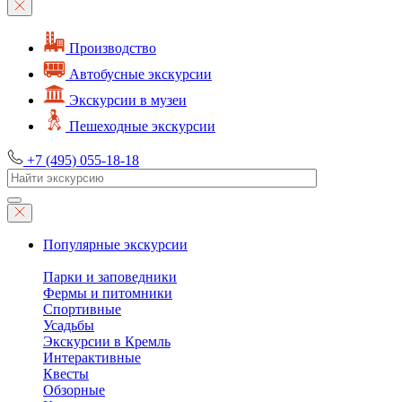
Производство
Автобусные экскурсии
Экскурсии в музеи
Пешеходные экскурсии
+7 (495) 055-18-18
Популярные экскурсии
Парки и заповедники
Фермы и питомники
Спортивные
Усадьбы
Экскурсии в Кремль
Интерактивные
Квесты
Обзорные