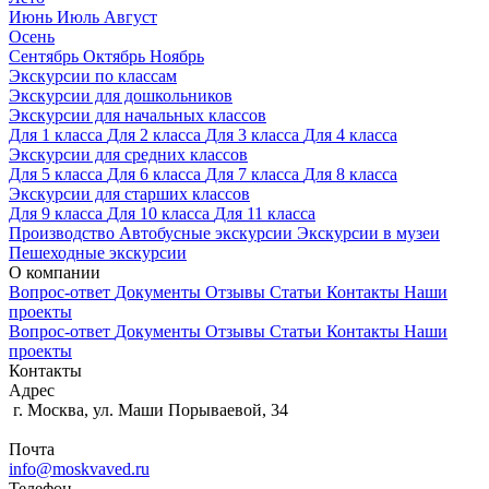
Июнь
Июль
Август
Осень
Сентябрь
Октябрь
Ноябрь
Экскурсии по классам
Экскурсии для дошкольников
Экскурсии для начальных классов
Для 1 класса
Для 2 класса
Для 3 класса
Для 4 класса
Экскурсии для средних классов
Для 5 класса
Для 6 класса
Для 7 класса
Для 8 класса
Экскурсии для старших классов
Для 9 класса
Для 10 класса
Для 11 класса
Производство
Автобусные экскурсии
Экскурсии в музеи
Пешеходные экскурсии
О компании
Вопрос-ответ
Документы
Отзывы
Статьи
Контакты
Наши
проекты
Вопрос-ответ
Документы
Отзывы
Статьи
Контакты
Наши
проекты
Контакты
Адрес
г. Москва, ул. Маши Порываевой, 34
Почта
info@moskvaved.ru
Телефон