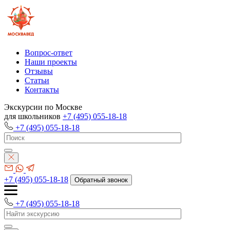
Вопрос-ответ
Наши проекты
Отзывы
Статьи
Контакты
Экскурсии по Москве
для школьников
+7 (495) 055-18-18
+7 (495) 055-18-18
+7 (495) 055-18-18
Обратный звонок
+7 (495) 055-18-18