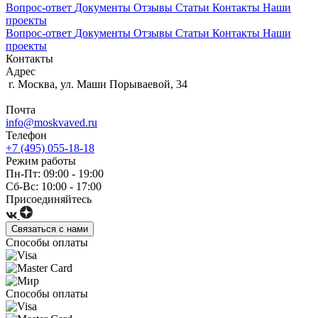
Вопрос-ответ
Документы
Отзывы
Статьи
Контакты
Наши
проекты
Вопрос-ответ
Документы
Отзывы
Статьи
Контакты
Наши
проекты
Контакты
Адрес
г. Москва, ул. Маши Порываевой, 34
Почта
info@moskvaved.ru
Телефон
+7 (495) 055-18-18
Режим работы
Пн-Пт: 09:00 - 19:00
Сб-Вс: 10:00 - 17:00
Присоединяйтесь
Связаться с нами
Способы оплаты
Способы оплаты