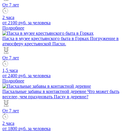
От 7 лет
2 часа
от 2100 руб.
за человека
Подробнее
Пасха в музее крестьянского быта в Горках
Погружение в
атмосферу крестьянской Пасхи.
От 7 лет
1,5 часа
от 2400 руб.
за человека
Подробнее
Пасхальные забавы в контактной деревне
Что может быть
веселее, чем праздновать Пасху в деревне?
От 7 лет
2 часа
от 1800 руб.
за человека