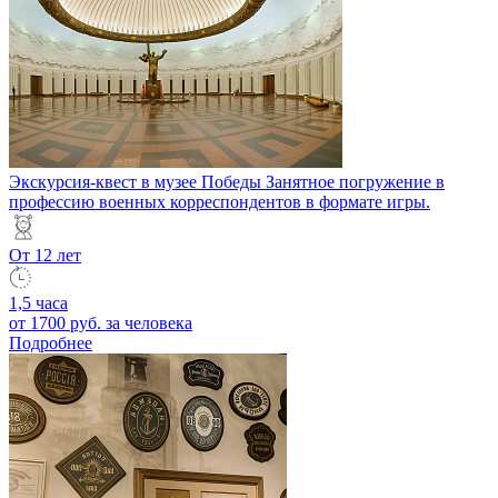
Экскурсия-квест в музее Победы
Занятное погружение в
профессию военных корреспондентов в формате игры.
От 12 лет
1,5 часа
от 1700 руб.
за человека
Подробнее