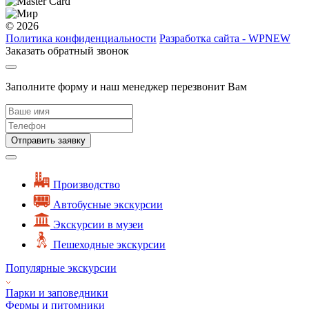
© 2026
Политика конфиденциальности
Разработка сайта - WPNEW
Заказать обратный звонок
Заполните форму и наш менеджер перезвонит Вам
Отправить заявку
Производство
Автобусные экскурсии
Экскурсии в музеи
Пешеходные экскурсии
Популярные экскурсии
Парки и заповедники
Фермы и питомники