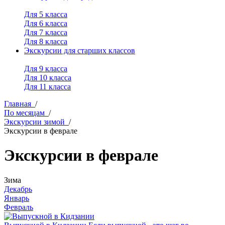
Для 5 класса
Для 6 класса
Для 7 класса
Для 8 класса
Экскурсии для старших классов
Для 9 класса
Для 10 класса
Для 11 класса
Главная
/
По месяцам
/
Экскурсии зимой
/
Экскурсии в феврале
Экскурсии в феврале
Зима
Декабрь
Январь
Февраль