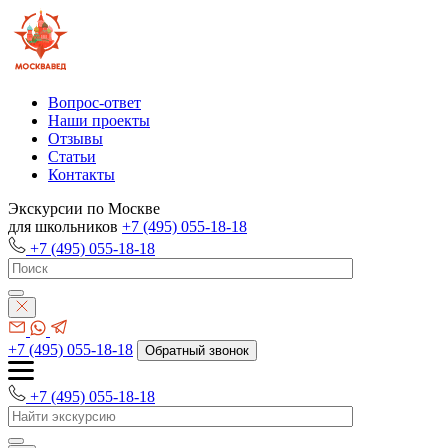
Вопрос-ответ
Наши проекты
Отзывы
Статьи
Контакты
Экскурсии по Москве
для школьников
+7 (495) 055-18-18
+7 (495) 055-18-18
+7 (495) 055-18-18
Обратный звонок
+7 (495) 055-18-18