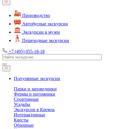
Производство
Автобусные экскурсии
Экскурсии в музеи
Пешеходные экскурсии
+7 (495) 055-18-18
Популярные экскурсии
Парки и заповедники
Фермы и питомники
Спортивные
Усадьбы
Экскурсии в Кремль
Интерактивные
Квесты
Обзорные