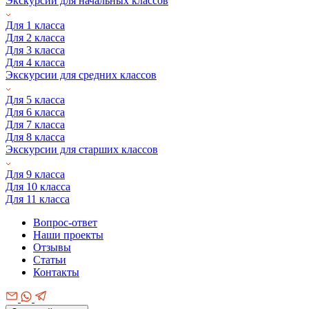
Экскурсии для начальных классов
Для 1 класса
Для 2 класса
Для 3 класса
Для 4 класса
Экскурсии для средних классов
Для 5 класса
Для 6 класса
Для 7 класса
Для 8 класса
Экскурсии для старших классов
Для 9 класса
Для 10 класса
Для 11 класса
Вопрос-ответ
Наши проекты
Отзывы
Статьи
Контакты