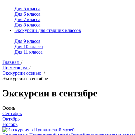
Для 5 класса
Для 6 класса
Для 7 класса
Для 8 класса
Экскурсии для старших классов
Для 9 класса
Для 10 класса
Для 11 класса
Главная
/
По месяцам
/
Экскурсии осенью
/
Экскурсии в сентябре
Экскурсии в сентябре
Осень
Сентябрь
Октябрь
Ноябрь