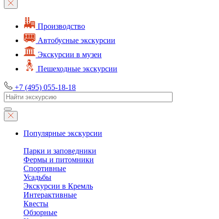
Производство
Автобусные экскурсии
Экскурсии в музеи
Пешеходные экскурсии
+7 (495) 055-18-18
Популярные экскурсии
Парки и заповедники
Фермы и питомники
Спортивные
Усадьбы
Экскурсии в Кремль
Интерактивные
Квесты
Обзорные