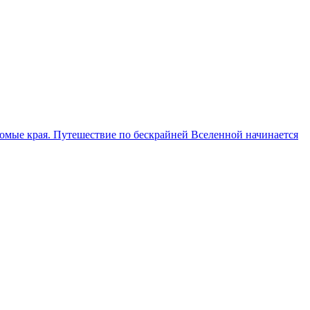
домые края. Путешествие по бескрайней Вселенной начинается