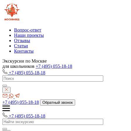
Вопрос-ответ
Наши проекты
Отзывы
Статьи
Контакты
Экскурсии по Москве
для школьников
+7 (495) 055-18-18
+7 (495) 055-18-18
+7 (495) 055-18-18
Обратный звонок
+7 (495) 055-18-18