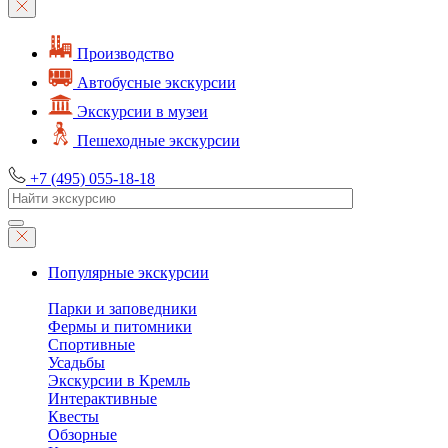
Производство
Автобусные экскурсии
Экскурсии в музеи
Пешеходные экскурсии
+7 (495) 055-18-18
Популярные экскурсии
Парки и заповедники
Фермы и питомники
Спортивные
Усадьбы
Экскурсии в Кремль
Интерактивные
Квесты
Обзорные