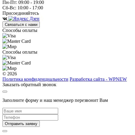
Пн-Пт: 09:00 - 19:00
Сб-Вс: 10:00 - 17:00
Присоединяйтесь
Связаться с нами
Способы оплаты
Способы оплаты
© 2026
Политика конфиденциальности
Разработка сайта - WPNEW
Заказать обратный звонок
Заполните форму и наш менеджер перезвонит Вам
Отправить заявку