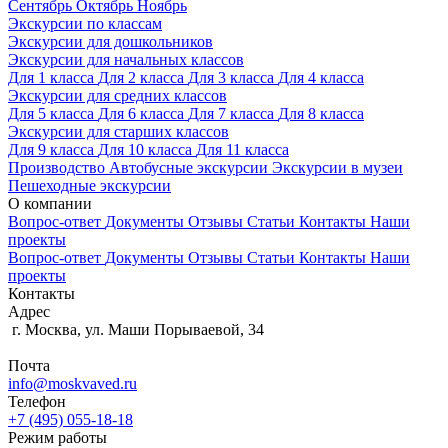
Сентябрь
Октябрь
Ноябрь
Экскурсии по классам
Экскурсии для дошкольников
Экскурсии для начальных классов
Для 1 класса
Для 2 класса
Для 3 класса
Для 4 класса
Экскурсии для средних классов
Для 5 класса
Для 6 класса
Для 7 класса
Для 8 класса
Экскурсии для старших классов
Для 9 класса
Для 10 класса
Для 11 класса
Производство
Автобусные экскурсии
Экскурсии в музеи
Пешеходные экскурсии
О компании
Вопрос-ответ
Документы
Отзывы
Статьи
Контакты
Наши
проекты
Вопрос-ответ
Документы
Отзывы
Статьи
Контакты
Наши
проекты
Контакты
Адрес
г. Москва, ул. Маши Порываевой, 34
Почта
info@moskvaved.ru
Телефон
+7 (495) 055-18-18
Режим работы