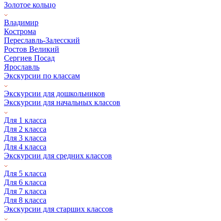
Золотое кольцо
Владимир
Кострома
Переславль-Залесский
Ростов Великий
Сергиев Посад
Ярославль
Экскурсии по классам
Экскурсии для дошкольников
Экскурсии для начальных классов
Для 1 класса
Для 2 класса
Для 3 класса
Для 4 класса
Экскурсии для средних классов
Для 5 класса
Для 6 класса
Для 7 класса
Для 8 класса
Экскурсии для старших классов