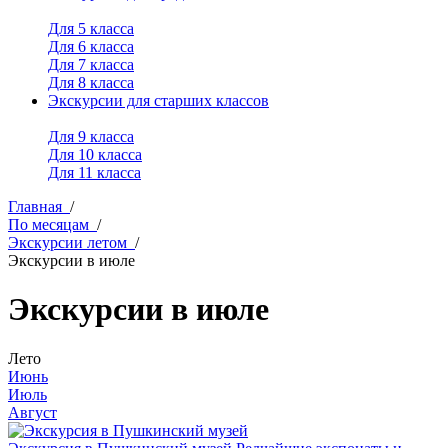
Для 5 класса
Для 6 класса
Для 7 класса
Для 8 класса
Экскурсии для старших классов
Для 9 класса
Для 10 класса
Для 11 класса
Главная
/
По месяцам
/
Экскурсии летом
/
Экскурсии в июле
Экскурсии в июле
Лето
Июнь
Июль
Август