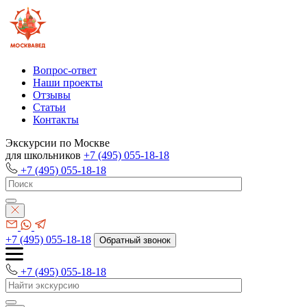
Вопрос-ответ
Наши проекты
Отзывы
Статьи
Контакты
Экскурсии по Москве
для школьников
+7 (495) 055-18-18
+7 (495) 055-18-18
+7 (495) 055-18-18
Обратный звонок
+7 (495) 055-18-18