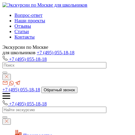
Вопрос-ответ
Наши проекты
Отзывы
Статьи
Контакты
Экскурсии по Москве
для школьников
+7 (495) 055-18-18
+7 (495) 055-18-18
+7 (495) 055-18-18
Обратный звонок
+7 (495) 055-18-18