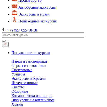
Производство
Автобусные экскурсии
Экскурсии в музеи
Пешеходные экскурсии
+7 (495) 055-18-18
Популярные экскурсии
Парки и заповедники
Фермы и питомники
Спортивные
Усадьбы
Экскурсии в Кремль
Интерактивные
Квесты
Обзорные
Космонавтика и авиация
Экскурсии на английском
Храмы