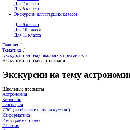
Для 7 класса
Для 8 класса
Экскурсии для старших классов
Для 9 класса
Для 10 класса
Для 11 класса
Главная
/
Тематика
/
Экскурсии на тему школьных предметов
/
Экскурсии на тему астрономии
Экскурсии на тему астрономи
Школьные предметы
Астрономия
Биология
География
ИЗО (изобразительное искусство)
Информатика
Иностранный язык
История