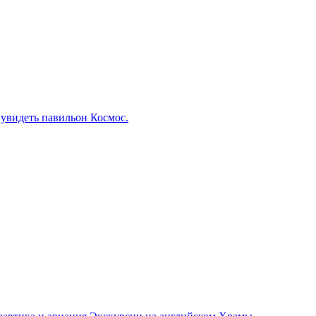
 увидеть павильон Космос.