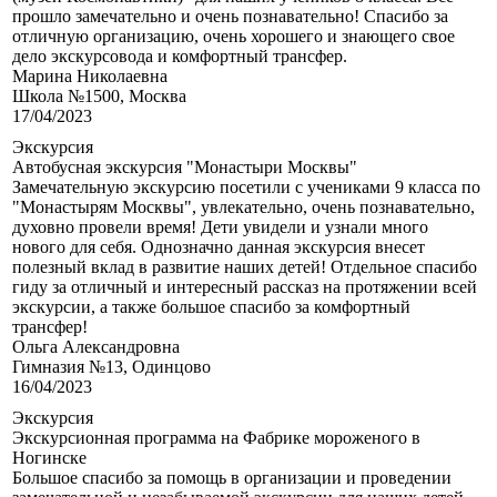
прошло замечательно и очень познавательно! Спасибо за
отличную организацию, очень хорошего и знающего свое
дело экскурсовода и комфортный трансфер.
Марина Николаевна
Школа №1500, Москва
17/04/2023
Экскурсия
Автобусная экскурсия "Монастыри Москвы"
Замечательную экскурсию посетили с учениками 9 класса по
"Монастырям Москвы", увлекательно, очень познавательно,
духовно провели время! Дети увидели и узнали много
нового для себя. Однозначно данная экскурсия внесет
полезный вклад в развитие наших детей! Отдельное спасибо
гиду за отличный и интересный рассказ на протяжении всей
экскурсии, а также большое спасибо за комфортный
трансфер!
Ольга Александровна
Гимназия №13, Одинцово
16/04/2023
Экскурсия
Экскурсионная программа на Фабрике мороженого в
Ногинске
Большое спасибо за помощь в организации и проведении