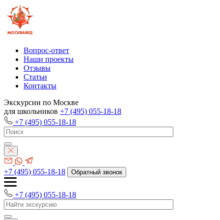
Вопрос-ответ
Наши проекты
Отзывы
Статьи
Контакты
Экскурсии по Москве
для школьников
+7 (495) 055-18-18
+7 (495) 055-18-18
+7 (495) 055-18-18
Обратный звонок
+7 (495) 055-18-18