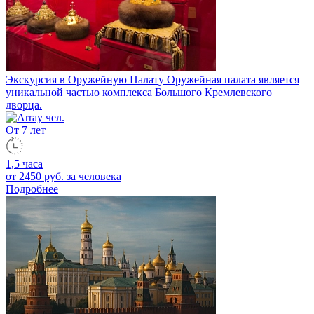
Экскурсия в Оружейную Палату
Оружейная палата является
уникальной частью комплекса Большого Кремлевского
дворца.
От 7 лет
1,5 часа
от 2450 руб.
за человека
Подробнее