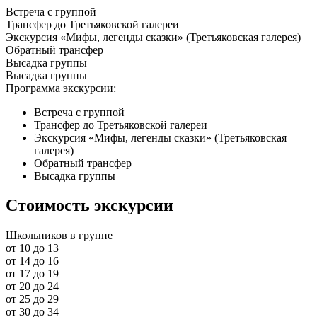
Встреча с группой
Трансфер до Третьяковской галереи
Экскурсия «Мифы, легенды сказки» (Третьяковская галерея)
Обратный трансфер
Высадка группы
Высадка группы
Программа экскурсии:
Встреча с группой
Трансфер до Третьяковской галереи
Экскурсия «Мифы, легенды сказки» (Третьяковская
галерея)
Обратный трансфер
Высадка группы
Стоимость экскурсии
Школьников в группе
от 10 до 13
от 14 до 16
от 17 до 19
от 20 до 24
от 25 до 29
от 30 до 34