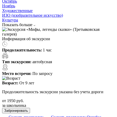
Октябрь
Ноябрь
Художественные
ИЗО (изобразительное искусство)
Культура
Показать больше
Информация об экскурсии
Продолжительность:
1 час
Тип экскурсии:
автобусная
Место встречи:
По запросу
Возраст:
От 9 лет
Продолжительность экскурсии указана без учета дороги
от
1950
руб.
за школьника
Забронировать