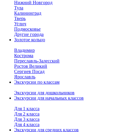
Нижний Новгород
Тула
Калининград
Тверь
Углич
Подмосковье
Другие города
Золотое кольцо
Владимир
Кострома
Переславль-Залесский
Ростов Великий
Сергиев Посад
Ярославль
Экскурсии по классам
Экскурсии для дошкольников
Экскурсии для начальных классов
Для 1 класса
Для 2 класса
Для 3 класса
Для 4 класса
Экскурсии для средних классов