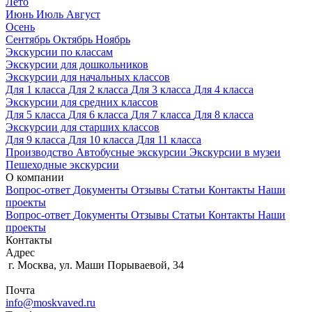
Лето
Июнь
Июль
Август
Осень
Сентябрь
Октябрь
Ноябрь
Экскурсии по классам
Экскурсии для дошкольников
Экскурсии для начальных классов
Для 1 класса
Для 2 класса
Для 3 класса
Для 4 класса
Экскурсии для средних классов
Для 5 класса
Для 6 класса
Для 7 класса
Для 8 класса
Экскурсии для старших классов
Для 9 класса
Для 10 класса
Для 11 класса
Производство
Автобусные экскурсии
Экскурсии в музеи
Пешеходные экскурсии
О компании
Вопрос-ответ
Документы
Отзывы
Статьи
Контакты
Наши
проекты
Вопрос-ответ
Документы
Отзывы
Статьи
Контакты
Наши
проекты
Контакты
Адрес
г. Москва, ул. Маши Порываевой, 34
Почта
info@moskvaved.ru