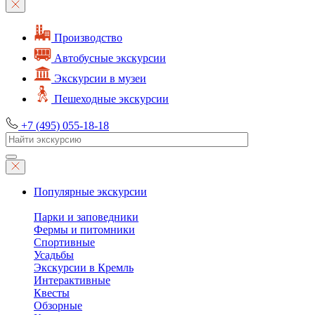
Производство
Автобусные экскурсии
Экскурсии в музеи
Пешеходные экскурсии
+7 (495) 055-18-18
Популярные экскурсии
Парки и заповедники
Фермы и питомники
Спортивные
Усадьбы
Экскурсии в Кремль
Интерактивные
Квесты
Обзорные