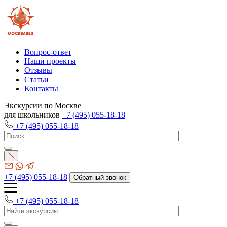
Вопрос-ответ
Наши проекты
Отзывы
Статьи
Контакты
Экскурсии по Москве
для школьников
+7 (495) 055-18-18
+7 (495) 055-18-18
+7 (495) 055-18-18
Обратный звонок
+7 (495) 055-18-18