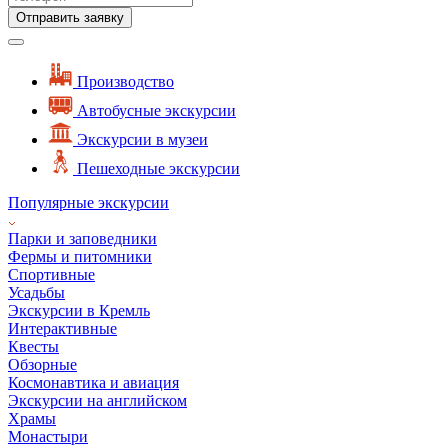
Отправить заявку
Производство
Автобусные экскурсии
Экскурсии в музеи
Пешеходные экскурсии
Популярные экскурсии
Парки и заповедники
Фермы и питомники
Спортивные
Усадьбы
Экскурсии в Кремль
Интерактивные
Квесты
Обзорные
Космонавтика и авиация
Экскурсии на английском
Храмы
Монастыри