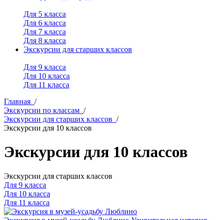
Для 5 класса
Для 6 класса
Для 7 класса
Для 8 класса
Экскурсии для старших классов
Для 9 класса
Для 10 класса
Для 11 класса
Главная
/
Экскурсии по классам
/
Экскурсии для старших классов
/
Экскурсии для 10 классов
Экскурсии для 10 классов
Экскурсии для старших классов
Для 9 класса
Для 10 класса
Для 11 класса