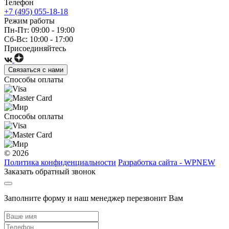
Телефон
+7 (495) 055-18-18
Режим работы
Пн-Пт: 09:00 - 19:00
Сб-Вс: 10:00 - 17:00
Присоединяйтесь
Связаться с нами
Способы оплаты
Способы оплаты
© 2026
Политика конфиденциальности
Разработка сайта - WPNEW
Заказать обратный звонок
Заполните форму и наш менеджер перезвонит Вам